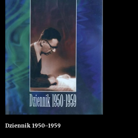
Dziennik 1950–1959