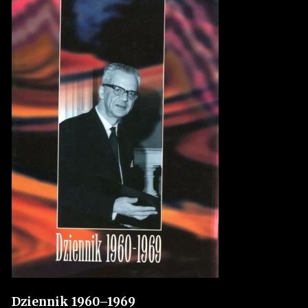
Dziennik 1960–1969